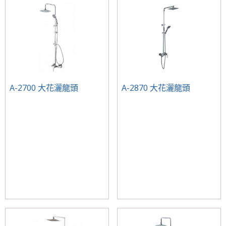
A-2700 大花灑龍頭
A-2870 大花灑龍頭