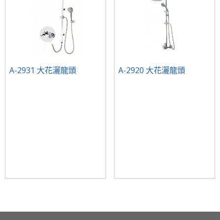
A-2931 大花灑龍頭
A-2920 大花灑龍頭