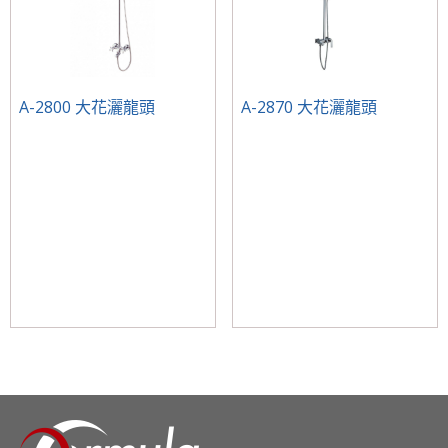
A-2800 大花灑龍頭
A-2870 大花灑龍頭