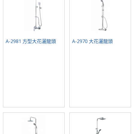
A-2981 方型大花灑龍頭
A-2970 大花灑龍頭