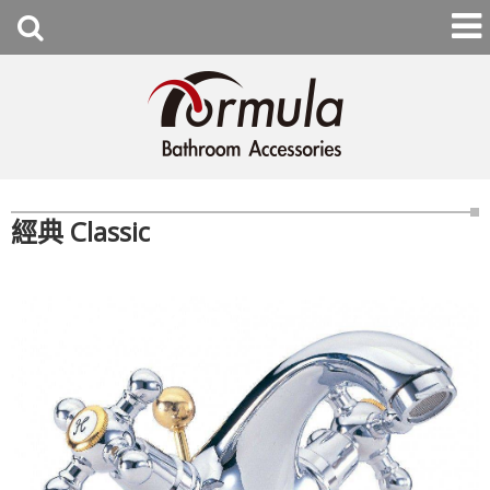
經典 Classic