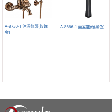
A-8730-1 沐浴龍頭(玫瑰
A-8666-1 面盆龍頭(黑色)
金)