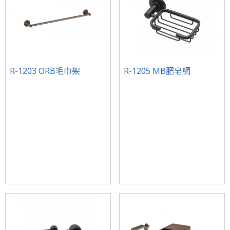
R-1203 ORB毛巾架
R-1205 MB肥皂網