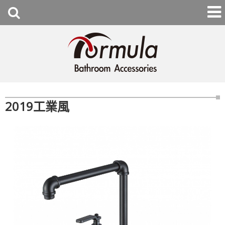
2019工業風