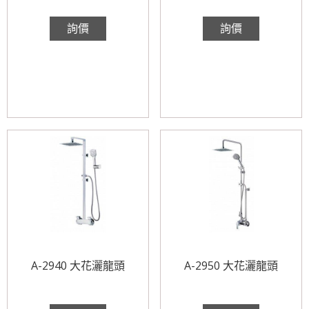
詢價
詢價
A-2940 大花灑龍頭
A-2950 大花灑龍頭