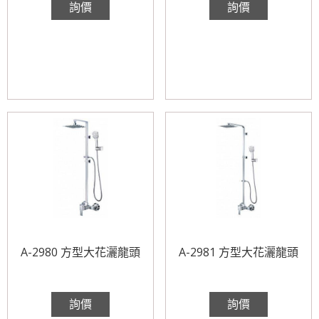
詢價
詢價
A-2980 方型大花灑龍頭
A-2981 方型大花灑龍頭
詢價
詢價