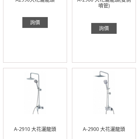
噴管)
詢價
詢價
A-2910 大花灑龍頭
A-2900 大花灑龍頭