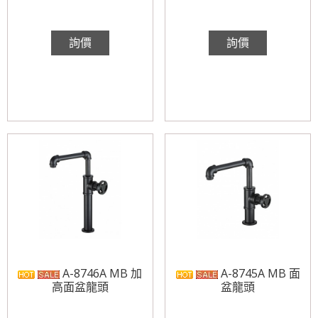
詢價
詢價
A-8746A MB 加
A-8745A MB 面
高面盆龍頭
盆龍頭