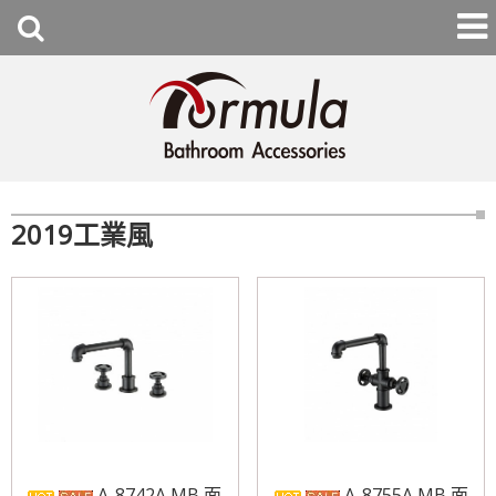
2019工業風
A-8742A MB 面
A-8755A MB 面