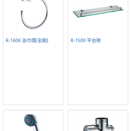
R-1606 浴巾環(全銅)
R-1500 平台架