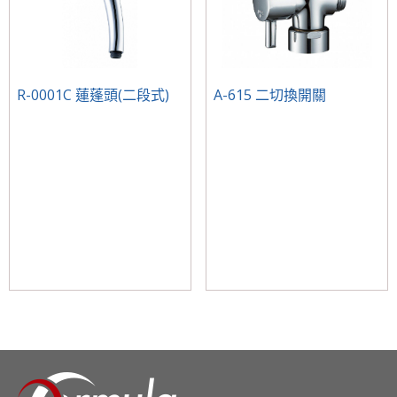
R-0001C 蓮蓬頭(二段式)
A-615 二切換開關