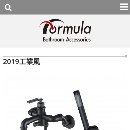
2019工業風