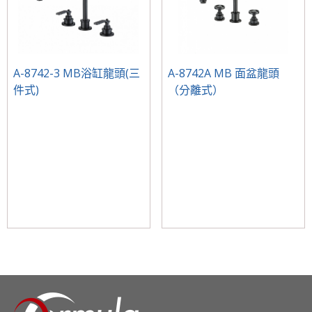
A-8742-3 MB浴缸龍頭(三
A-8742A MB 面盆龍頭
件式)
（分離式）