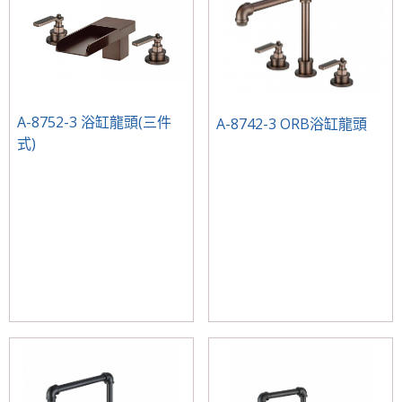
A-8752-3 浴缸龍頭(三件
A-8742-3 ORB浴缸龍頭
式)