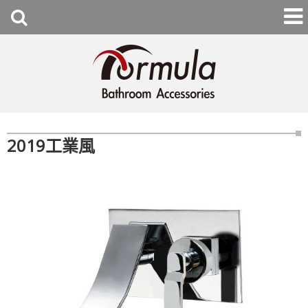
2019工業風